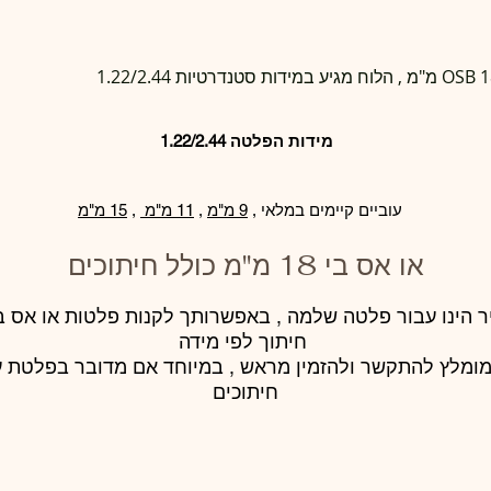
מידות הפלטה 1.22/2.44
עוביים קיימים במלאי ,
9 מ"מ
,
11 מ"מ
,
15 מ"מ
או אס בי 18 מ"מ כולל חיתוכים
 הינו עבור פלטה שלמה , באפשרותך לקנות פלטות או אס ב
חיתוך לפי מידה
מומלץ להתקשר ולהזמין מראש , במיוחד אם מדובר בפלטת ע
חיתוכים