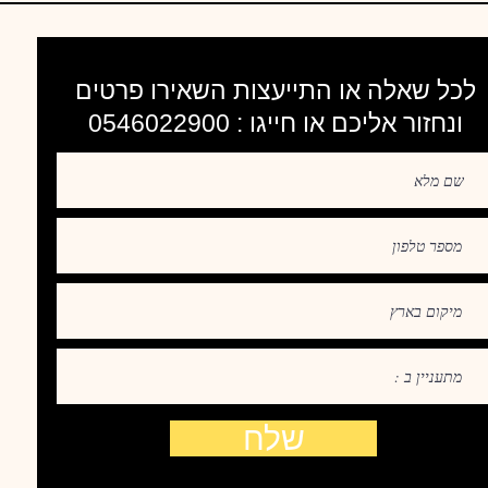
לכל שאלה או התייעצות השאירו פרטים
ונחזור אליכם או חייגו : 0546022900
שלח