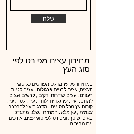
שלח
מחירון עצים מפורט לפי
סוג העץ
במחירון של עץ מרקט מפורטים כל סוגי
העצים, עצים לבניית פרגולות , עצים לגגות
רעפים , עצים לגדרות ודקים , קרשים ועצים
למחסני עץ , עץ גלריה
לוחות עץ
, לטות עץ ,
קורות עץ
מכל הסוגים , מדרגות עץ להרכבה
עצמית , עץ מלא . המחירון .שלנו מתעדכן
באופן שוטף. ומפורט לפי סוגי עצים, אורכים
וגם מחירים