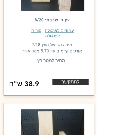
עץ דו שכבתי 8/20
עמודים לפרגולה
,
קורות
לפרגולה
מידה נטו של העץ 7/18
אורכים קיימים עד 5.70 מטר אורך
מחיר למטר רץ
להתקשר
38.9 ש"ח