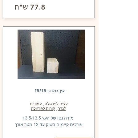
77.8 ש"ח
עץ גושני 15/15
עצים לפרגולה
,
עמודים
לגדר
,
קורות לפרגולה
מידה נטו של העץ 13.5/13.5
אורכים קיימים בשוק עד 12 מטר אורך