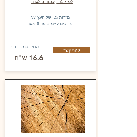
לפרגולה
,
עמודים לגדר
מידות נטו של העץ 7/7
אורכים קיימים עד 6 מטר
מחיר למטר רץ
להתקשר
16.6 ש"ח