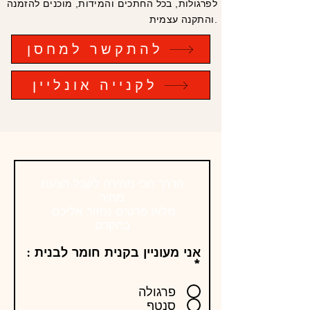
לפרגולות, בכל החתכים והמידות, מוכנים להזמנה
והתקנה עצמית.
להתקשר למחסן
לקנייה אונליין
הדרך הכי מהירה לקבל הצעת
מחיר
מלאו פרטים נחזור אליכם
בהקדם
אני מעוניין בקנית חומר לבנית :
*
פרגולה
סנטף