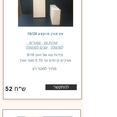
עץ אורן מוקצע 10/20
, קורות עץ , עמודים
לפרגולה
,
עצים לפרגולה
מידות נטו של העץ 9/18
אורכים קיימים עד 5.70 מטר אורך
מחיר למטר רץ
להתקשר
52 ש"ח