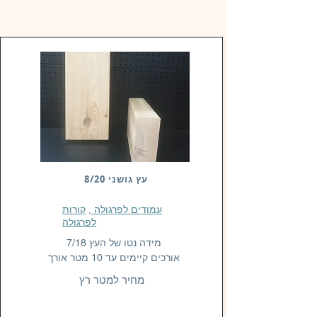
עץ גושני 8/20
עמודים לפרגולה
,
קורות
לפרגולה
מידה נטו של העץ 7/18
אורכים קיימים עד 10 מטר אורך
מחיר למטר רץ