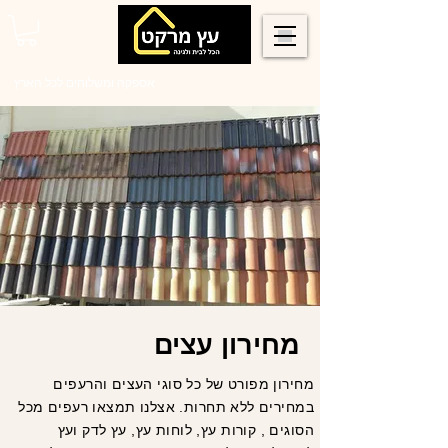
0546022900
אספקה ומשלוחים לכל הארץ
מחירון עצים
מחירון מפורט של כל סוגי העצים והרעפים
במחירים ללא תחרות. אצלנו תמצאו רעפים מכל
הסוגים , קורות עץ, לוחות עץ, עץ לדק ועץ