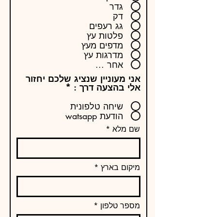
גדר
דק
גג רעפים
פלטות עץ
מדפים מעץ
מדרגות עץ
אחר ...
אני מעוניין שנציג שלכם יחזור
אלי בהצעה דרך :
*
שיחה טלפונית
הודעת watsapp
שם מלא
מיקום בארץ
מספר טלפון