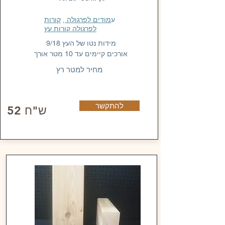
ע
מודים לפרגולה
,
קורות
לפרגולה קורות עץ
מידות נטו של העץ 9/18
אורכים קיימים עד 10 מטר אורך
מחיר למטר רץ
להתקשר
52 ש"ח