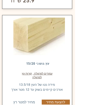
25.9 ש"ח
עץ גושני 15/20
עמודים לפרגולה
,
קורות עץ
לפרגולה
מידה נטו של העץ 13.5/18
אורכים קיימים בשוק עד 12 מטר אורך
מחיר למטר רץ
להצעת מחיר