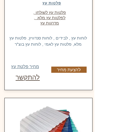
פלטות עץ
פלטות עץ לשולחן ,
לפלטות עץ מלא ,
מדרגות עץ
לוחות עץ , לבידים , לוחות סנדוויץ, פלטות עץ
מלא, פלטות עץ לאמי , לוחות עץ בוצ"ר
מחיר פלטת עץ
להצעת מחיר
להתקשר