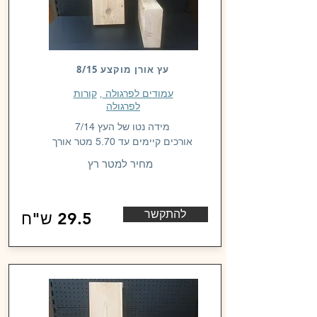
עץ אורן מוקצע 8/15
עמודים לפרגולה
,
קורות
לפרגולה
מידה נטו של העץ 7/14
אורכים קיימים עד 5.70 מטר אורך
מחיר למטר רץ
להתקשר
29.5 ש"ח