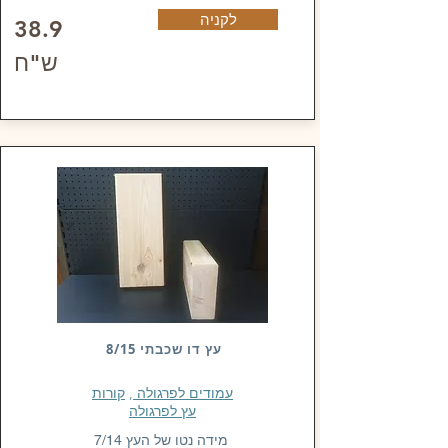
לקניה
38.9
ש"ח
עץ דו שכבתי 8/15
עמודים לפרגולה
,
קורות
עץ לפרגולה
מידה נטו של העץ 7/14