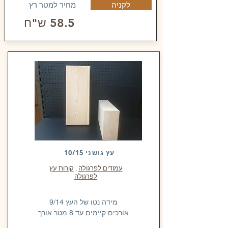
מחיר למטר רץ
לקניה
58.5 ש"ח
עץ גושני 10/15
עמודים לפרגולה
,
קורות עץ
לפרגולה
מידה נטו של העץ 9/14
אורכים קיימים עד 8 מטר אורך