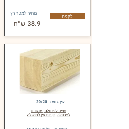
מחיר למטר רץ
לקניה
38.9 ש"ח
עץ גושני 20/20
עצים לפרגולה , עמודים
לפרגולה
,
קורות עץ לפרגולה