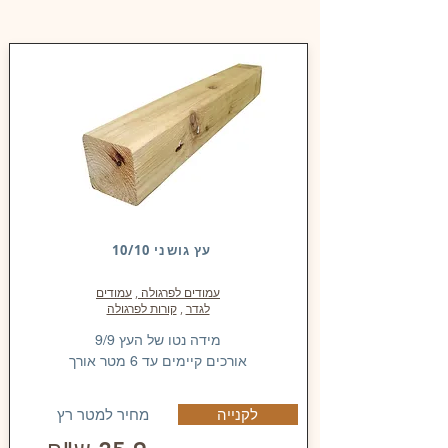
עץ גושני 10/10
עמודים לפרגולה
,
עמודים
לגדר
,
קורות לפרגולה
מידה נטו של העץ 9/9
אורכים קיימים עד 6 מטר אורך
מחיר למטר רץ
לקנייה