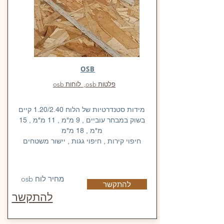
OSB
פלטות osb, לוחות osb
מידות סטנדרטיות של הלוח 1.20/2.40 קיים
בשוק במבחר עוביים , 9 מ"מ , 11 מ"מ , 15
מ"מ , 18 מ"מ
חיפוי קירות , חיפוי גגות , יישור משטחים
מחיר לוח osb
להתקשר
להתקשר