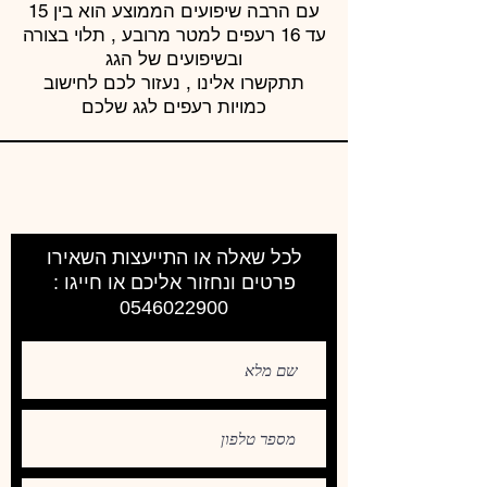
עם הרבה שיפועים הממוצע הוא בין 15
עד 16 רעפים למטר מרובע , תלוי בצורה
ובשיפועים של הגג
תתקשרו אלינו , נעזור לכם לחישוב
כמויות רעפים לגג שלכם
לכל שאלה או התייעצות השאירו
פרטים ונחזור אליכם או חייגו :
0546022900