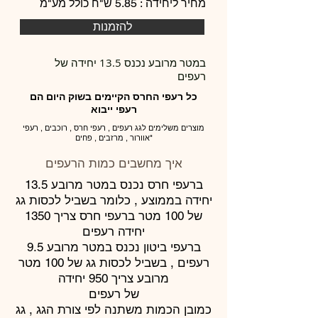
מחיר ליחידה : 5.85 ש"ח כולל מע"מ
להזמנות
במטר מרובע נכנס 13.5 יחידה של
רעפים
כל רעפי החרס הקיימים בשוק היום הם
רעפי ייבוא
מוצרים משלימים לגג רעפים , רעפי חרס , רוכבים , רעפי
אוורור , מרזבים , פחים"
איך מחשבים כמות הרעפים
ברעפי חרס נכנס במטר מרובע 13.5
יחידה בממוצע , כלומר בשביל לכסות גג
של 100 מטר ברעפי חרס צריך 1350
יחידה רעפים
ברעפי ביטון נכנס במטר מרובע 9.5
רעפים , בשביל לכסות גג של 100 מטר
מרובע צריך 950 יחידה
של רעפים
כמובן הכמות משתנה לפי צורת הגג , גג