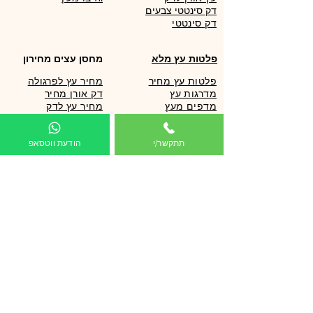
דק סינטטי צבעים
פלטות עץ מלא
מחסן עצים מחירון
פלטות עץ מחיר
מחיר עץ לפרגולה
מדרגות עץ
דק אורן מחיר
מדפים מעץ
מחיר עץ לדק
שולחנות עץ
עץ גלריה מחיר
אי מטבח
כמה עולה עץ לדק
תתקשר/י
הודעת ווטסאפ
עץ לוג מחיר
עצים לפרגולה
מחסן עצים מחירון
עץ אורן מחיר
עץ לפרגולה
מחיר דק אורן
עץ גושני לפרגולה
מחירון עץ לפרגולה
עץ צבוע לפרגולה
מחירון עץ לדק
הצללה לפרגולה
מחיר עץ אורן 15 על 15
עץ אורן לפרגולה
בית מעץ לילדים מחיר
סוגי עץ לפרגולה
קניית עץ אורן
קורות עץ לפרגולה
קורות עץ גושני מחיר
קורות עץ אורן
פלטות ולוחות עץ
לוחות הצללה לפרגולה
קורות עץ מחיר
הצללה לפרגולה מחיר
עץ גושני מחיר
פרגולה להרכבה עצמית
עץ גלריה מחיר