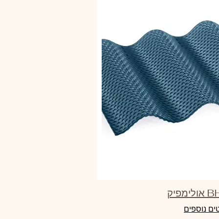
ים נוספים