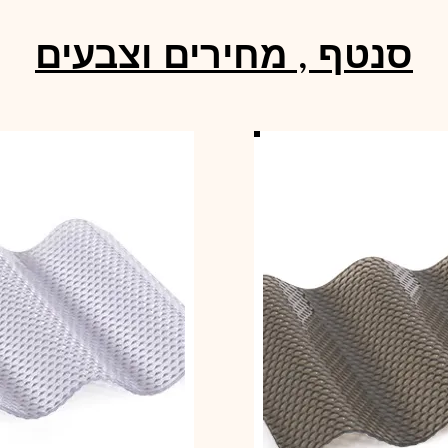
סנטף , מחירים וצבעים