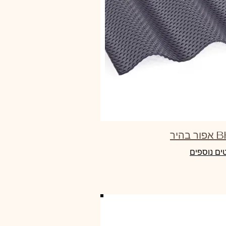
ים נוספים