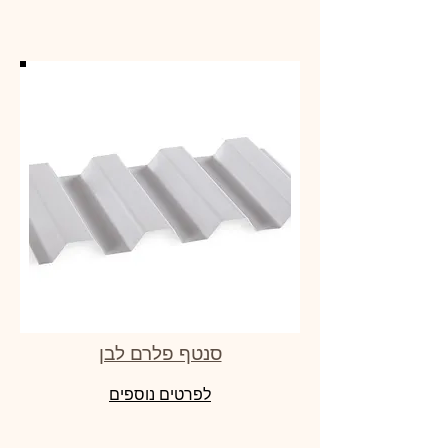
סנטף פלרם לבן
לפרטים נוספים