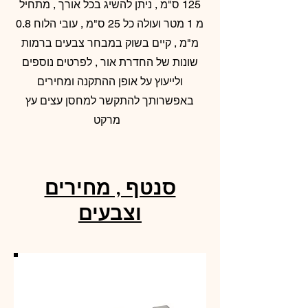
125 ס"מ , ניתן להשיג בכל אורך , מתחיל
מ 1 מטר ועולה כל 25 ס"מ , עובי הלוח 0.8
מ"מ , קיים בשוק במבחר צבעים ברמות
שונות של החדרת אור , לפרטים נוספים
ולייעוץ על אופן ההתקנה ומחירים
באפשרותך להתקשר למחסן עצים עץ
מרקט
סנטף , מחירים
וצבעים