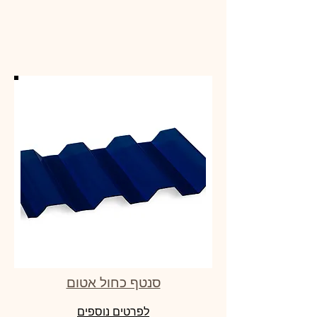
סנטף כחול אטום
לפרטים נוספים