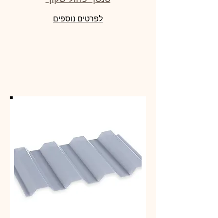
לפרטים נוספים