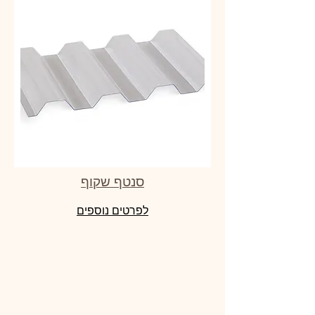
סנטף שקוף
לפרטים נוספים