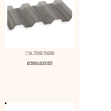
סנטף סולר גריי
לפרטים נוספים