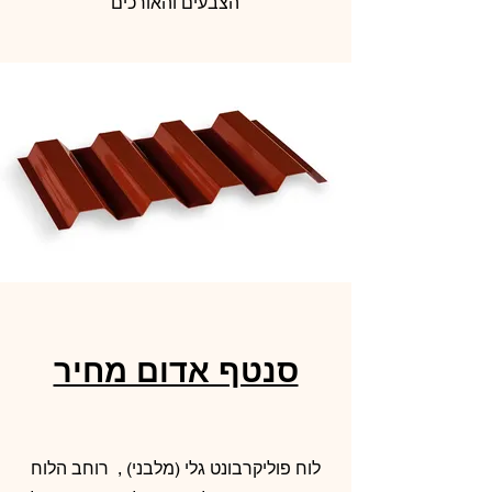
הצבעים והאורכים
סנטף אדום מחיר
לוח פוליקרבונט גלי (מלבני) , רוחב הלוח