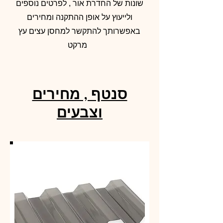
שונות של החדרת אור , לפרטים נוספים
ולייעוץ על אופן ההתקנה ומחירים
באפשרותך להתקשר למחסן עצים עץ
מרקט
סנטף , מחירים
וצבעים