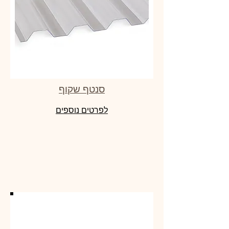
סנטף שקוף
לפרטים נוספים