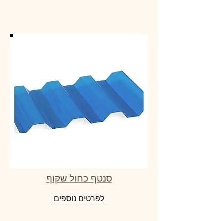
סנטף כחול שקוף
לפרטים נוספים