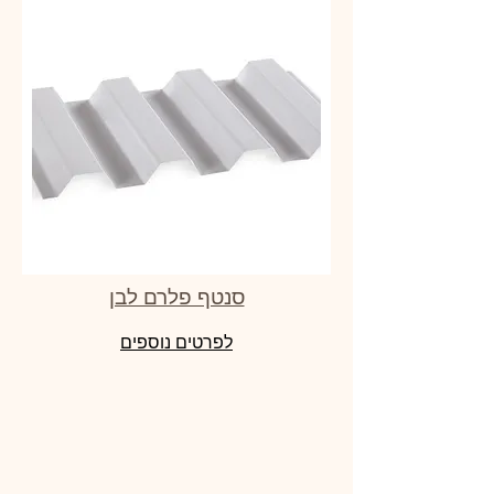
סנטף פלרם לבן
לפרטים נוספים