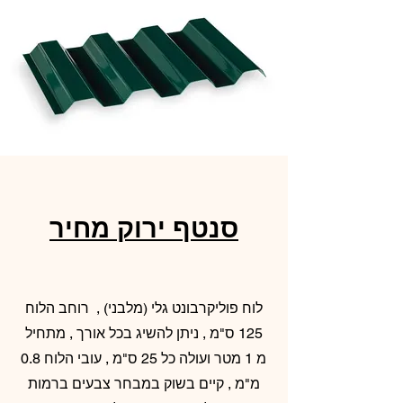
סנטף ירוק מחיר
לוח פוליקרבונט גלי (מלבני) , רוחב הלוח
125 ס"מ , ניתן להשיג בכל אורך , מתחיל
מ 1 מטר ועולה כל 25 ס"מ , עובי הלוח 0.8
מ"מ , קיים בשוק במבחר צבעים ברמות