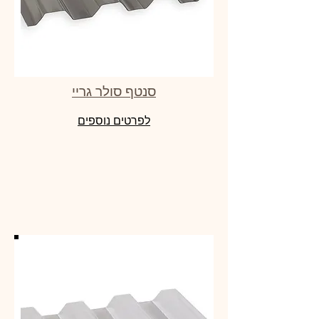
סנטף סולר גריי
לפרטים נוספים