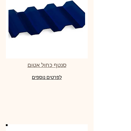
סנטף כחול אטום
לפרטים נוספים