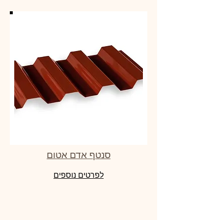
סנטף אדם אטום
לפרטים נוספים