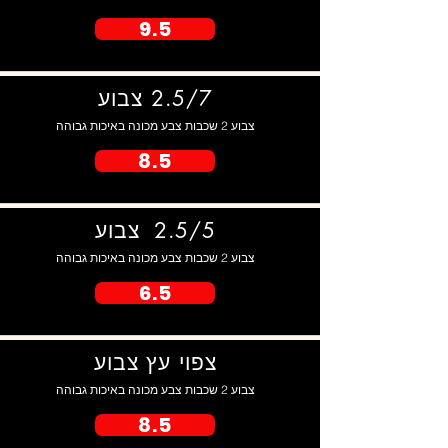
9.5
2.5/7 צבוע
צבוע 2 שכבות צבע מכונה באיכות גבוהה
8.5
2.5/5 צבוע
צבוע 2 שכבות צבע מכונה באיכות גבוהה
6.5
צפוי עץ צבוע
צבוע 2 שכבות צבע מכונה באיכות גבוהה
8.5