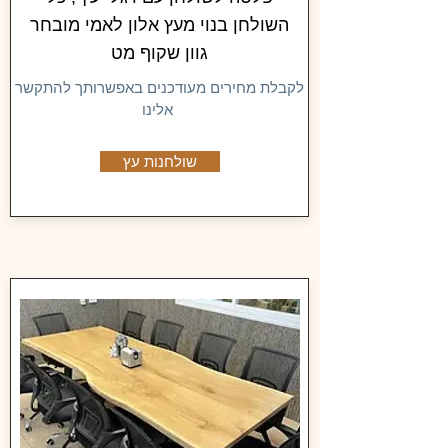
השולחן בנוי מעץ אלון לאמי מובחר
גוון שקוף מט
לקבלת מחירים מעודכנים באפשרותך להתקשר
אלינו
שולחנות עץ