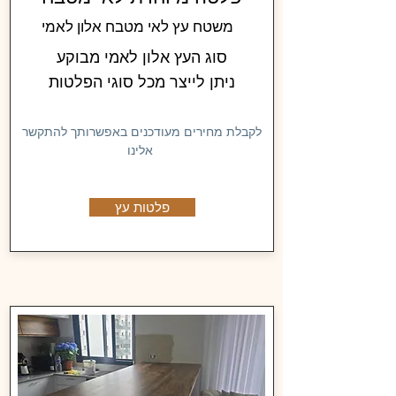
משטח עץ לאי מטבח אלון לאמי
סוג העץ אלון לאמי מבוקע
ניתן לייצר מכל סוגי הפלטות
לקבלת מחירים מעודכנים באפשרותך להתקשר
אלינו
פלטות עץ