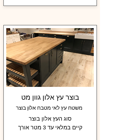
בוצר עץ אלון גוון מט
משטח עץ לאי מטבח אלון בוצר
סוג העץ אלון בוצר
קיים במלאי עד 3 מטר אורך