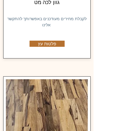
גוון לכה מט
לקבלת מחירים מעודכנים באפשרותך להתקשר
אלינו
פלטות עץ