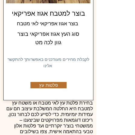
בוצר למטבח אגוז אפריקאי
בוצר אגוז אפריקאי לאי מטבח
סוג העץ אגוז אפריקאי בוצר
גוון לכה מט
לקבלת מחירים מעודכנים באפשרותך להתקשר
אלינו
פלטות עץ
בחירת פלטת עץ לאי מטבח או משטח עץ
למטבח היא החלטה המשלבת עיצוב חם עם
עמידות יומיומית. כדי לסייע לכם לבחור נכון,
ריכזנו דוגמאות מפרויקטים שביצענו –
ממשטחי בוצ'ר יוקרתיים ועד פלטות אלון
טבעי בהתאמה אישית. צפו בשילובים