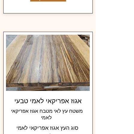
אגוז אפריקאי לאמי טבעי
משטח עץ לאי מטבח אגוז אפריקאי
לאמי
סוג העץ אגוז אפריקאי לאמי