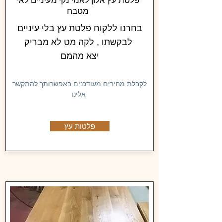
פלטת עץ אלון לאמי נקי מעיניים לאי
מטבח
בחרנו ללקוח פלטת עץ בלי עיניים
לבקשתו , לקה מט לא מבריק
יצא מהמם
לקבלת מחירים מעודכנים באפשרותך להתקשר
אלינו
פלטות עץ