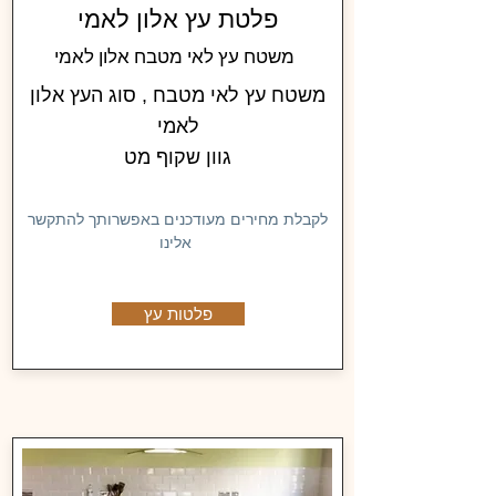
פלטת עץ אלון לאמי
משטח עץ לאי מטבח אלון לאמי
משטח עץ לאי מטבח , סוג העץ אלון
לאמי
גוון שקוף מט
לקבלת מחירים מעודכנים באפשרותך להתקשר
אלינו
פלטות עץ