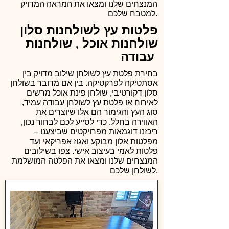
המנצחים שלנו ומצאו את המראה המדויק
למטבח שלכם.
פלטות עץ לשולחנות סלון
שולחנות אוכל , שולחנות
עבודה
בחירת פלטת עץ לשולחן שילוב מדויק בין
אסתטיקה לפרקטיקה. בין אם מדובר בשולחן
סלון דקורטיבי, שולחן פינת אוכל מרשים
לאירוח או פלטת עץ לשולחן עבודה עמיד,
סוג העץ והגימור הם אלו שיוצרים את
האווירה בחלל. כדי לסייע לכם לבחור נכון,
ריכזנו דוגמאות מפרויקטים שביצענו –
מפלטות אלון מבוקע ואגוז אפריקאי ועד
פלטות לאמי בעיצוב אישי. צפו בשילובים
המנצחים שלנו ומצאו את הפלטה המושלמת
לשולחן שלכם.