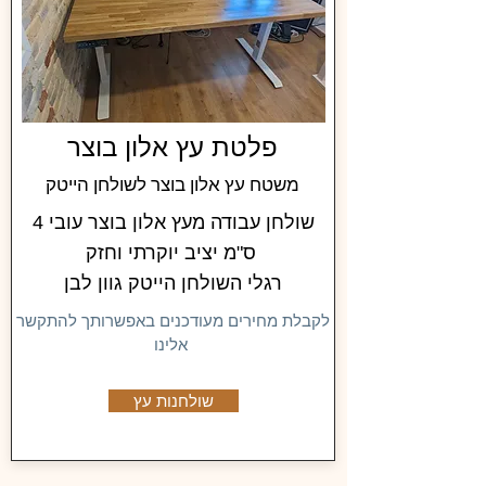
פלטת עץ אלון בוצר
משטח עץ אלון בוצר לשולחן הייטק
שולחן עבודה מעץ אלון בוצר עובי 4
ס"מ יציב יוקרתי וחזק
רגלי השולחן הייטק גוון לבן
לקבלת מחירים מעודכנים באפשרותך להתקשר
אלינו
שולחנות עץ