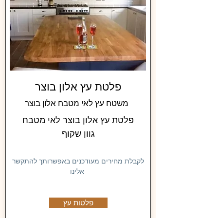
פלטת עץ אלון בוצר
משטח עץ לאי מטבח אלון בוצר
פלטת עץ אלון בוצר לאי מטבח
גוון שקוף
לקבלת מחירים מעודכנים באפשרותך להתקשר
אלינו
פלטות עץ