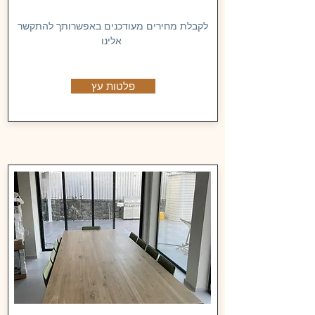
לקבלת מחירים מעודכנים באפשרותך להתקשר
אלינו
פלטות עץ