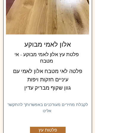
אלון לאמי מבוקע
פלטת עץ אלון לאמי מבוקע - אי
מטבח
פלטה לאי מטבח אלון לאמי עם
עיניים חזקות ויפות
גוון שקוף מבריק עדין
לקבלת מחירים מעודכנים באפשרותך להתקשר
אלינו
פלטות עץ