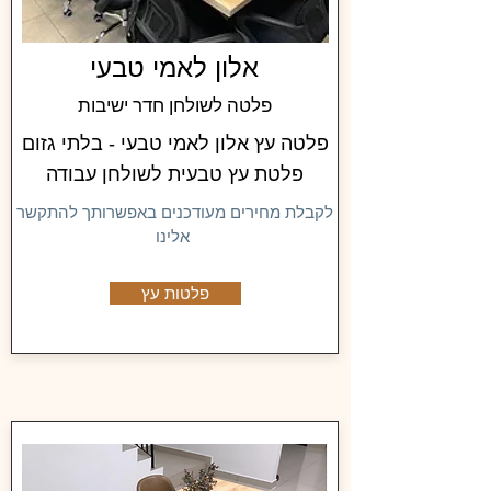
אלון לאמי טבעי
פלטה לשולחן חדר ישיבות
פלטה עץ אלון לאמי טבעי - בלתי גזום
פלטת עץ טבעית לשולחן עבודה
לקבלת מחירים מעודכנים באפשרותך להתקשר
אלינו
פלטות עץ