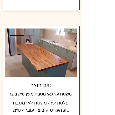
טיק בוצר
משטח עץ לאי מטבח מעץ טיק בוצר
פלטת עץ - משטח לאי מטבח
סוג העץ טיק בוצר עובי 4 ס"מ