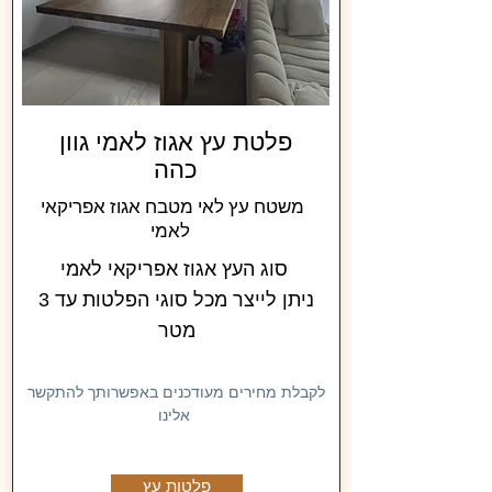
פלטת עץ אגוז לאמי גוון
כהה
משטח עץ לאי מטבח אגוז אפריקאי
לאמי
סוג העץ אגוז אפריקאי לאמי
ניתן לייצר מכל סוגי הפלטות עד 3
מטר
לקבלת מחירים מעודכנים באפשרותך להתקשר
אלינו
פלטות עץ