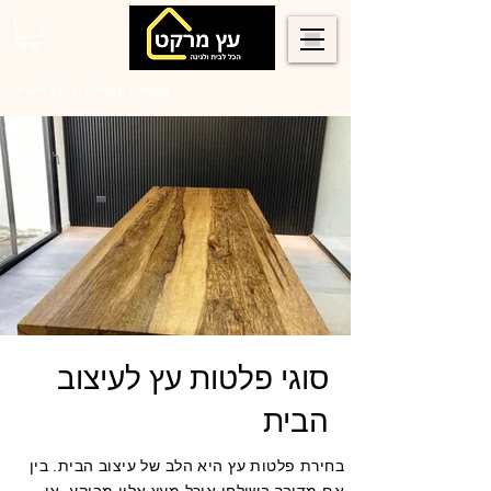
0546022900
אספקה ומשלוחים לכל הארץ
סוגי פלטות עץ לעיצוב
הבית
בחירת פלטות עץ היא הלב של עיצוב הבית. בין