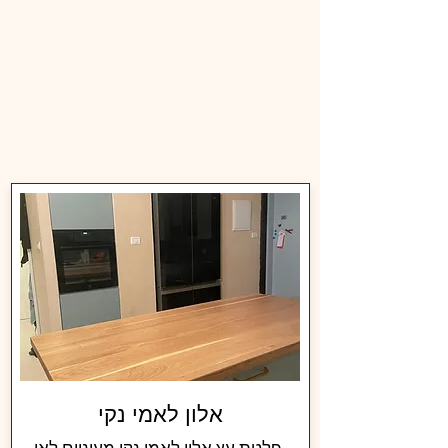
אלון לאמי נקי