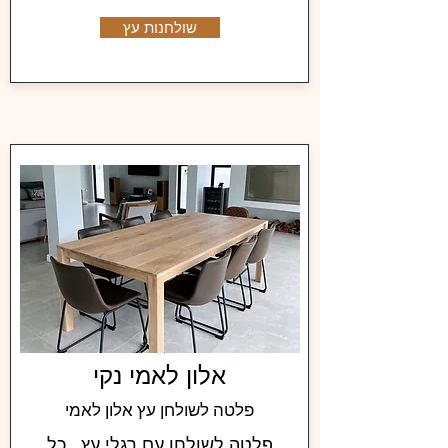
שולחנות עץ
אלון לאמי נקי
פלטה לשולחן עץ אלון לאמי
פלטה לשולחן עם רגלי עץ , כל