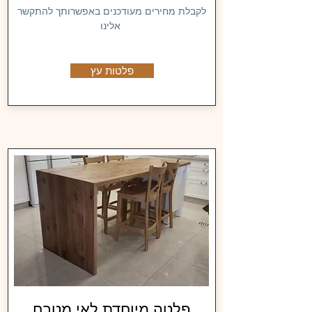
לקבלת מחירים מעודכנים באפשרותך להתקשר
אלינו
פלטות עץ
פלטה מיוחדת לאי מטבח