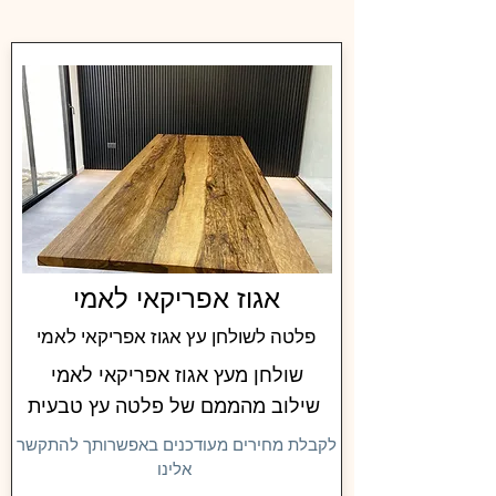
אגוז אפריקאי לאמי
פלטה לשולחן עץ אגוז אפריקאי לאמי
שולחן מעץ אגוז אפריקאי לאמי
שילוב מהממם של פלטה עץ טבעית
לקבלת מחירים מעודכנים באפשרותך להתקשר
אלינו