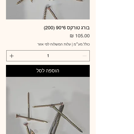
בורג טורקס 6*90 (200)
מחיר
כולל מע״מ
|
עלות המשלוח לפי אזור
הוספה לסל