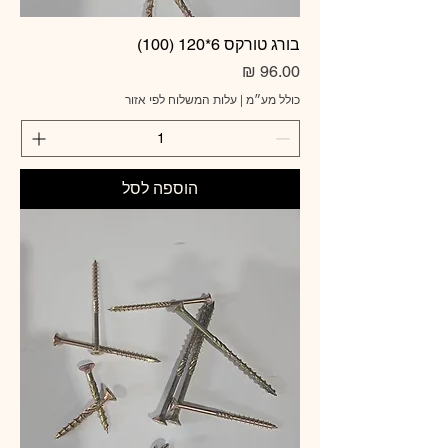
בורג טורקס 6*120 (100)
מחיר
כולל מע״מ
|
עלות המשלוח לפי אזור
הוספה לסל