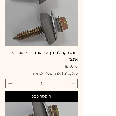
בורג תקני לסנטף עם אטם כפול אורך 1.5
אינצ"
מחיר
כולל מע״מ
|
עלות המשלוח לפי אזור
הוספה לסל