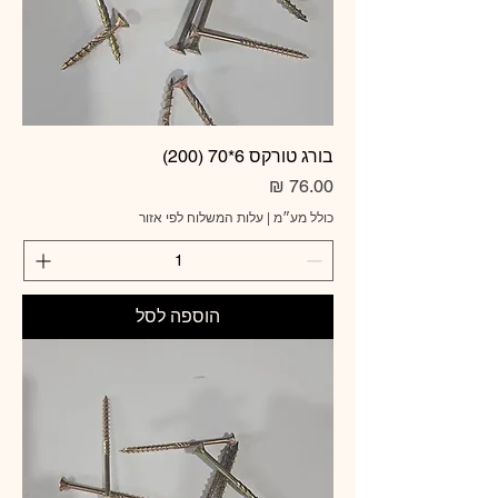
בורג טורקס 6*70 (200)
מחיר
כולל מע״מ
|
עלות המשלוח לפי אזור
הוספה לסל