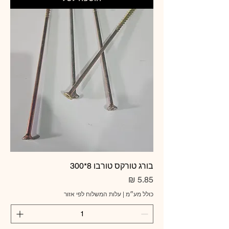
בורג טורקס טורבו 8*300
מחיר
כולל מע״מ
|
עלות המשלוח לפי אזור