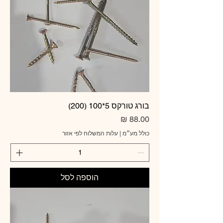
בורג טורקס 5*100 (200)
מחיר
כולל מע״מ
|
עלות המשלוח לפי אזור
הוספה לסל