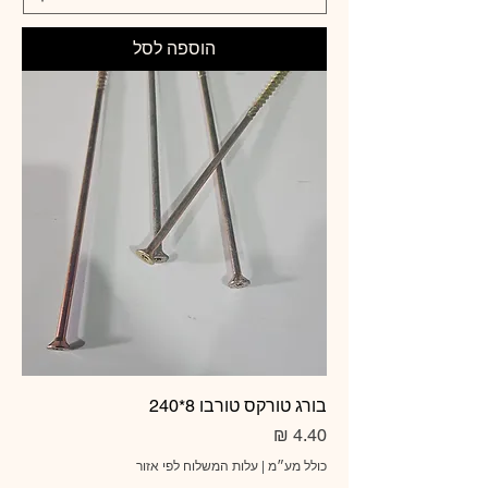
הוספה לסל
בורג טורקס טורבו 8*240
מחיר
כולל מע״מ
|
עלות המשלוח לפי אזור