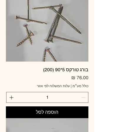
בורג טורקס 5*90 (200)
מחיר
כולל מע״מ
|
עלות המשלוח לפי אזור
הוספה לסל