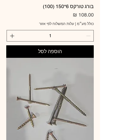
בורג טורקס 6*150 (100)
מחיר
כולל מע״מ
|
עלות המשלוח לפי אזור
הוספה לסל