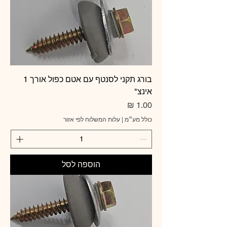
בורג תקני לסנטף עם אטם כפול אורך 1
אינצ"
מחיר
כולל מע״מ
|
עלות המשלוח לפי אזור
הוספה לסל