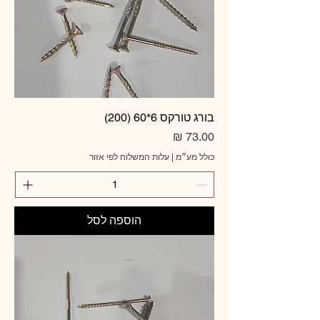
בורג טורקס 6*60 (200)
מחיר
כולל מע״מ
|
עלות המשלוח לפי אזור
הוספה לסל