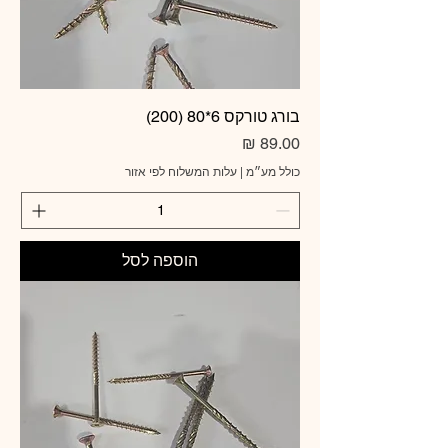
בורג טורקס 6*80 (200)
מחיר
כולל מע״מ
|
עלות המשלוח לפי אזור
הוספה לסל