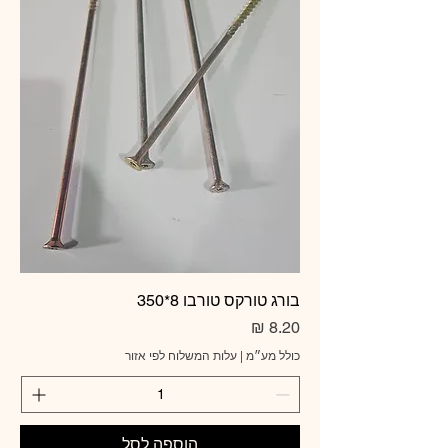
בורג טורקס טורבו 8*350
מחיר
כולל מע״מ
|
עלות המשלוח לפי אזור
הוספה לסל