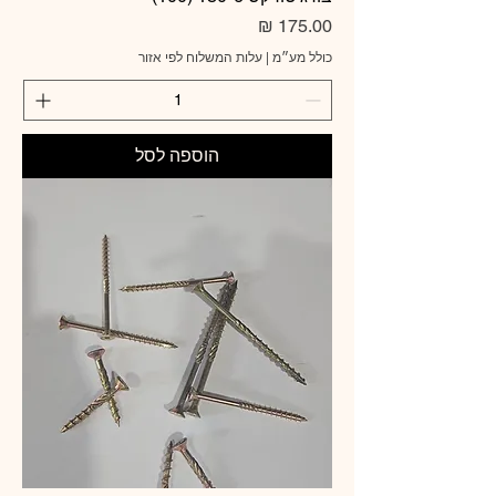
מחיר
כולל מע״מ
|
עלות המשלוח לפי אזור
הוספה לסל