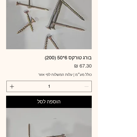
בורג טורקס 6*50 (200)
מחיר
כולל מע״מ
|
עלות המשלוח לפי אזור
הוספה לסל