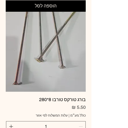
הוספה לסל
בורג טורקס טורבו 8*280
מחיר
כולל מע״מ
|
עלות המשלוח לפי אזור