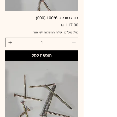
בורג טורקס 6*100 (200)
מחיר
כולל מע״מ
|
עלות המשלוח לפי אזור
הוספה לסל