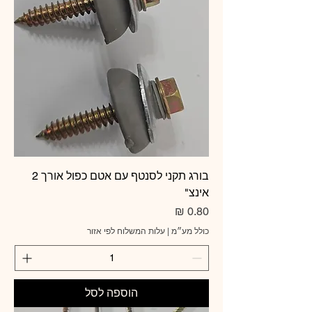
בורג תקני לסנטף עם אטם כפול אורך 2
אינצ"
מחיר
כולל מע״מ
|
עלות המשלוח לפי אזור
הוספה לסל