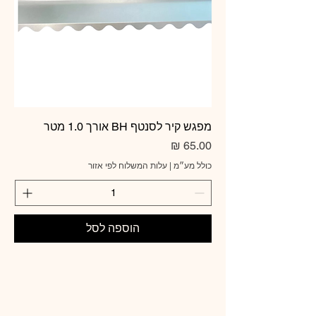
מפגש קיר לסנטף BH אורך 1.0 מטר
מחיר
כולל מע״מ
|
עלות המשלוח לפי אזור
הוספה לסל