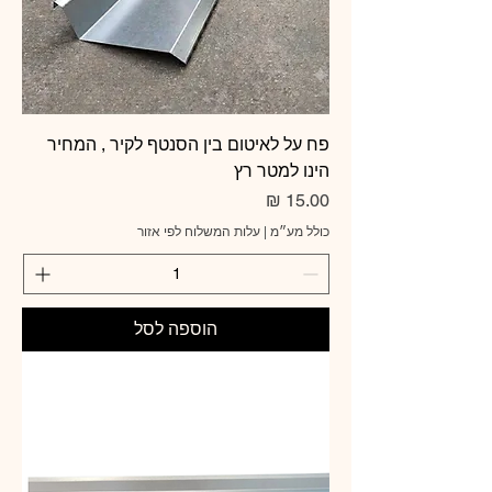
פח על לאיטום בין הסנטף לקיר , המחיר
הינו למטר רץ
מחיר
כולל מע״מ
|
עלות המשלוח לפי אזור
הוספה לסל