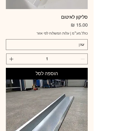
סליקון לאיטום
מחיר
כולל מע״מ
|
עלות המשלוח לפי אזור
הוספה לסל