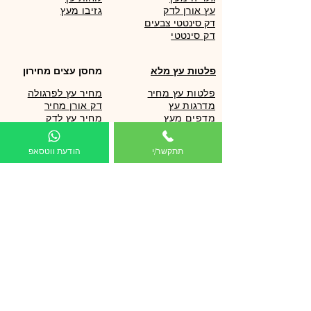
עץ אורן לדק
גזיבו מעץ
דק סינטטי צבעים
פלטות עץ מלא
מחסן עצים מחירון
פלטות עץ מחיר
מחיר עץ לפרגולה
מדרגות עץ
דק אורן מחיר
מדפים מעץ
מחיר עץ לדק
שולחנות עץ
עץ גלריה מחיר
אי מטבח
כמה עולה עץ לדק
תתקשר/י
הודעת ווטסאפ
עץ לוג מחיר
עצים לפרגולה
מחסן עצים מחירון
עץ אורן מחיר
עץ לפרגולה
מחיר דק אורן
עץ גושני לפרגולה
מחירון עץ לפרגולה
עץ צבוע לפרגולה
מחירון עץ לדק
הצללה לפרגולה
מחיר עץ אורן 15 על 15
עץ אורן לפרגולה
בית מעץ לילדים מחיר
סוגי עץ לפרגולה
קניית עץ אורן
קורות עץ לפרגולה
קורות עץ גושני מחיר
קורות עץ אורן
פלטות ולוחות עץ
לוחות הצללה לפרגולה
קורות עץ מחיר
הצללה לפרגולה מחיר
עץ גושני מחיר