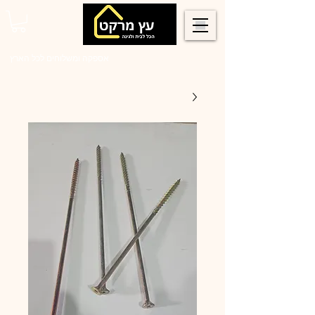
0546022900
אספקה ומשלוחים לכל הארץ