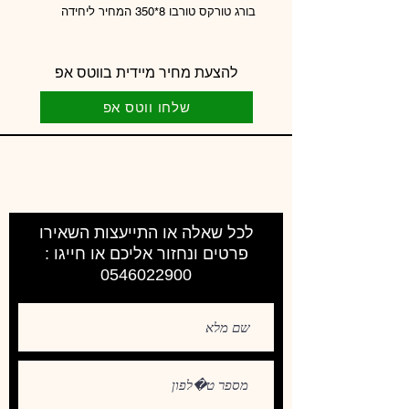
בורג טורקס טורבו 8*350 המחיר ליחידה
להצעת מחיר מיידית בווטס אפ
שלחו ווטס אפ
לכל שאלה או התייעצות השאירו
פרטים ונחזור אליכם או חייגו :
0546022900