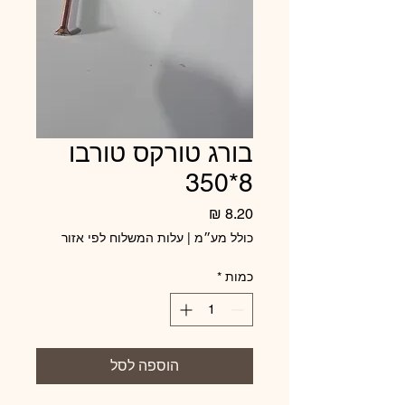
בורג טורקס טורבו
8*350
מחיר
כולל מע״מ
|
עלות המשלוח לפי אזור
כמות
*
הוספה לסל