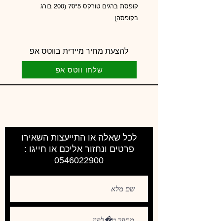
קופסת ברגים טורקס 5*70 (200 בורג
בקופסה)
להצעת מחיר מיידית בווטס אפ
שלחו ווטס אפ
לכל שאלה או התייעצות השאירו
פרטים ונחזור אליכם או חייגו :
0546022900