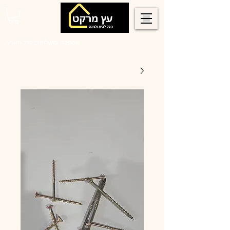
0546022900
אספקה ומשלוחים לכל הארץ