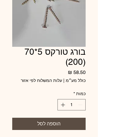
בורג טורקס 5*70
(200)
מחיר
כולל מע״מ
|
עלות המשלוח לפי אזור
כמות
*
הוספה לסל