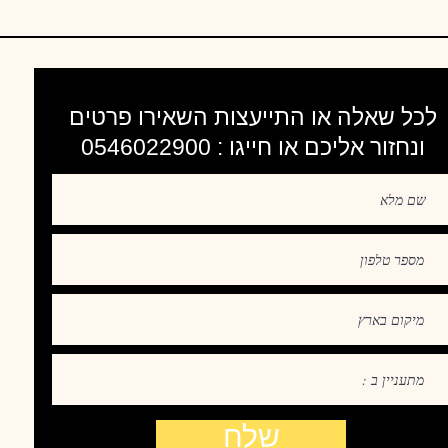
לכל שאלה או התייעצות השאירו פרטים
ונחזור אליכם או חייגו : 0546022900
שלח