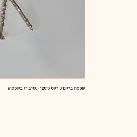
קופסת ברגים טורקס 6*120 (100בורג בקופסה)