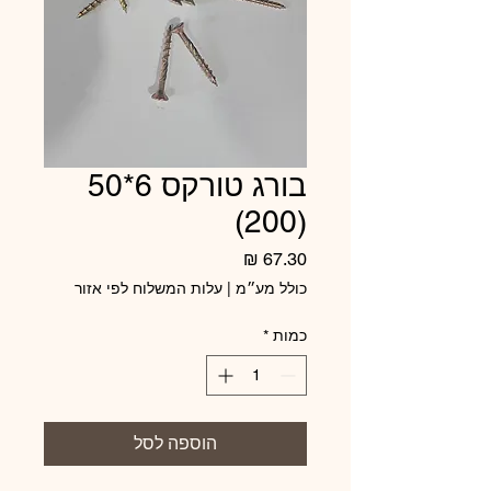
בורג טורקס 6*50
(200)
מחיר
כולל מע״מ
|
עלות המשלוח לפי אזור
כמות
*
הוספה לסל