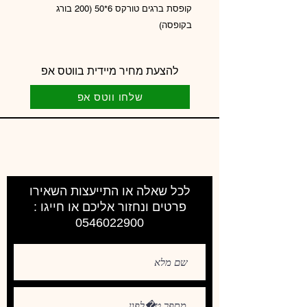
קופסת ברגים טורקס 6*50 (200 בורג
בקופסה)
להצעת מחיר מיידית בווטס אפ
שלחו ווטס אפ
לכל שאלה או התייעצות השאירו
פרטים ונחזור אליכם או חייגו :
0546022900