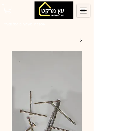
0546022900
אספקה ומשלוחים לכל הארץ