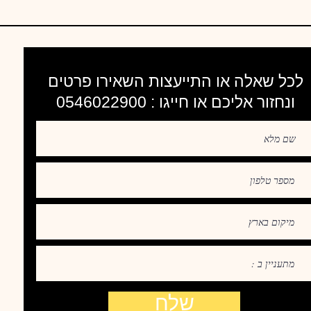
לכל שאלה או התייעצות השאירו פרטים
ונחזור אליכם או חייגו : 0546022900
שלח