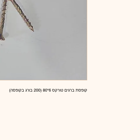
קופסת ברגים טורקס 6*80 (200 בורג בקופסה)