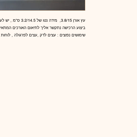
עץ אורן 3.8/15, מידה 
ביצוע הרכישה נתקשר אליך לתיאום האורכים המתאימ
שימושים נפוצים : עצים לדק ,עצים לפרגולה , לוחות