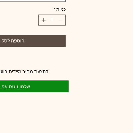
כמות
*
הוספה לסל
להצעת מחיר מיידית בווט
שלחו ווטס אפ