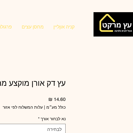
קניה אוןליין
מחסן עצים
פרגולו
עץ דק אורן מוקצע מחוטה 
מחיר
כולל מע״מ
|
עלות המשלוח לפי אזור
נא לבחור אורך
*
לבחירה