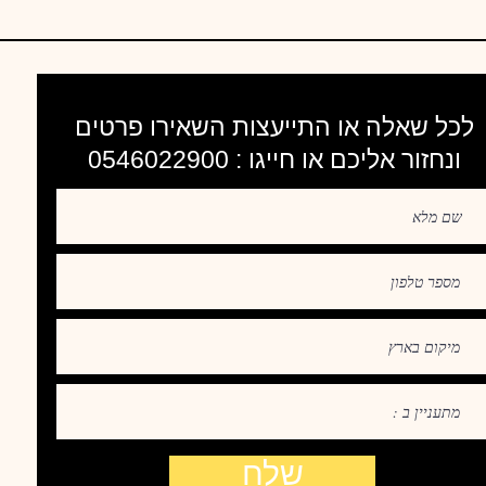
לכל שאלה או התייעצות השאירו פרטים
ונחזור אליכם או חייגו : 0546022900
שלח