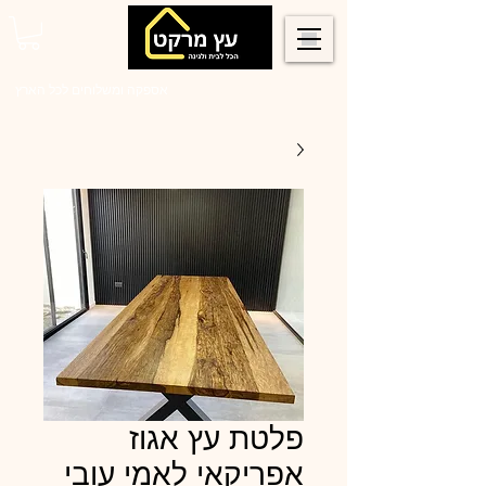
0546022900
אספקה ומשלוחים לכל הארץ
פלטת עץ אגוז
אפריקאי לאמי עובי