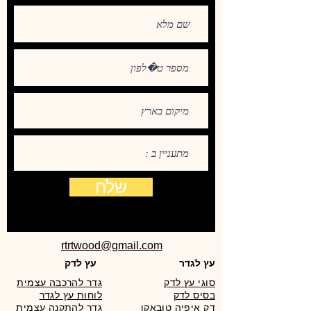
שלח
rtrtwood@gmail.com
עץ לגדר
עץ לדק
סוגי עץ לדק
גדר להרכבה עצמית
בסיס לדק
לוחות עץ לגדר
דק איפיה טובאקו
גדר להתקנה עצמית