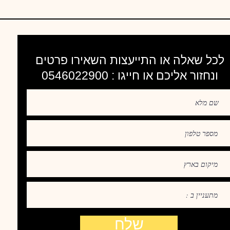
לכל שאלה או התייעצות השאירו פרטים
ונחזור אליכם או חייגו : 0546022900
שלח