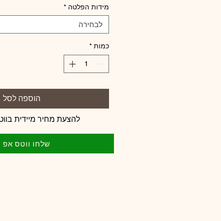
מידות הפלטה
*
לבחירה
כמות
*
הוספה לסל
להצעת מחיר מיידית בווט
שלחו ווטס אפ