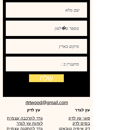
שלח
rtrtwood@gmail.com
עץ לגדר
עץ לדק
סוגי עץ לדק
גדר להרכבה עצמית
בסיס לדק
לוחות עץ לגדר
דק איפיה טובאקו
גדר להתקנה עצמית