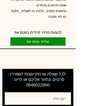
שונות וחיתוכים מיוחדים
שימושים נפוצים , פלטת עץ לשולחן , פלטת
עץ לאי מטבח
להצעת מחיר מיידית בווטס אפ
שלחו ווטס אפ
לכל שאלה או התייעצות השאירו
פרטים ונחזור אליכם או חייגו :
0546022900