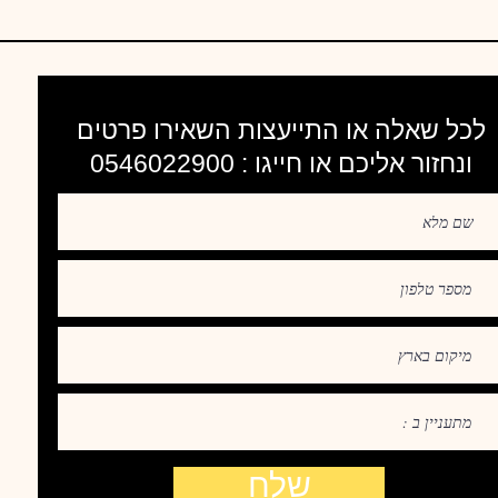
לכל שאלה או התייעצות השאירו פרטים
ונחזור אליכם או חייגו : 0546022900
שלח