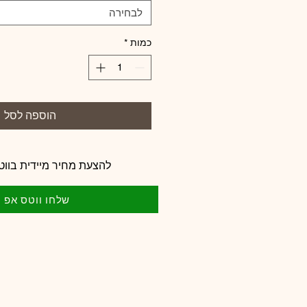
לבחירה
כמות
*
הוספה לסל
להצעת מחיר מיידית בווט
שלחו ווטס אפ