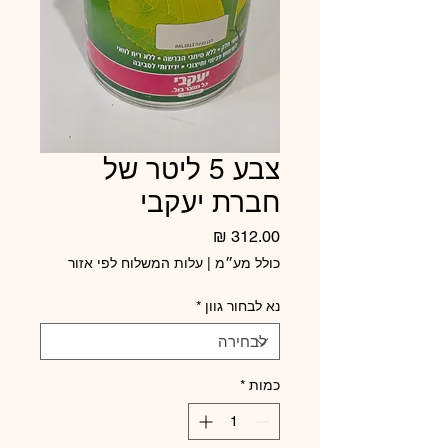
צבע 5 ליטר של
חברת יעקבי
מחיר
כולל מע״מ
|
עלות המשלוח לפי אזור
נא לבחור גוון
*
כמות
*