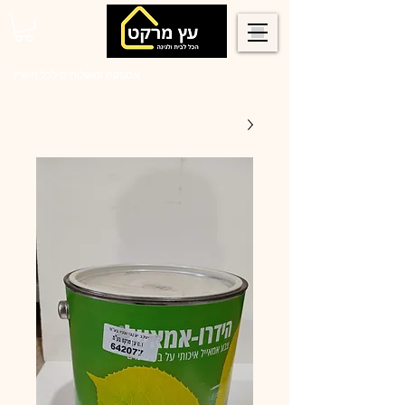
0546022900
אספקה ומשלוחים לכל הארץ