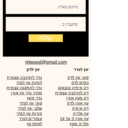
שלח
rtrtwood@gmail.com
עץ לגדר
עץ לדק
סוגי עץ לדק
גדר להרכבה עצמית
בסיס לדק
לוחות עץ לגדר
דק איפיה טובאקו
גדר להתקנה עצמית
דק להרכבה עצמית
מחיר גדר עץ אורן
דק מעץ אורן
גדר מעץ
עץ אורן לדק
סוגי עץ לגדר
דק איפיה
שלבי עץ לגדר
עץ גלריה
קורות עץ לגדר
עץ אורן 3 על 14
עמודים לגדר
גלריה מעץ
לוחות עץ