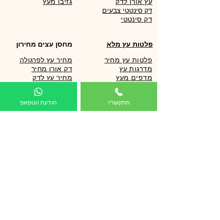
עץ אורן לדק
גזיבו מעץ
דק סינטטי צבעים
פלטות עץ מלא
מחסן עצים מחירון
פלטות עץ מחיר
מחיר עץ לפרגולה
מדרגות עץ
דק אורן מחיר
מדפים מעץ
מחיר עץ לדק
שולחנות עץ
עץ גלריה מחיר
אי מטבח
כמה עולה עץ לדק
תתקשר/י
הודעת ווטסאפ
עץ לוג מחיר
עצים לפרגולה
מחסן עצים מחירון
עץ אורן מחיר
עץ לפרגולה
מחיר דק אורן
עץ גושני לפרגולה
מחירון עץ לפרגולה
עץ צבוע לפרגולה
מחירון עץ לדק
הצללה לפרגולה
מחיר עץ אורן 15 על 15
עץ אורן לפרגולה
בית מעץ לילדים מחיר
סוגי עץ לפרגולה
קניית עץ אורן
קורות עץ לפרגולה
קורות עץ גושני מחיר
קורות עץ אורן
פלטות ולוחות עץ
לוחות הצללה לפרגולה
קורות עץ מחיר
הצללה לפרגולה מחיר
עץ גושני מחיר
פרגולה להרכבה עצמית
עץ גלריה מחיר