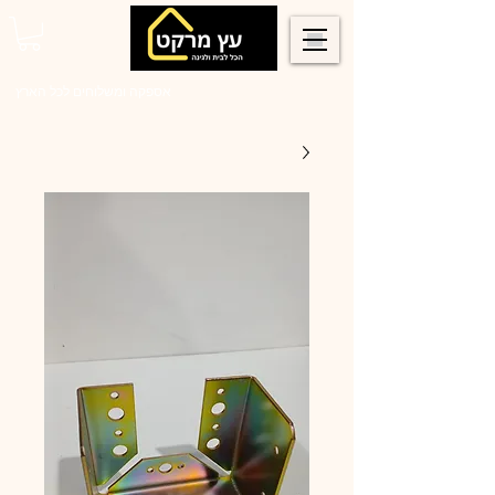
0546022900
אספקה ומשלוחים לכל הארץ