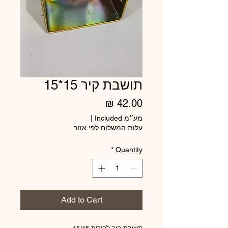
תושבת קיר 15*15
Price
42.00 ₪
מע״מ Included
|
עלות המשלוח לפי אזור
*
Quantity
Add to Cart