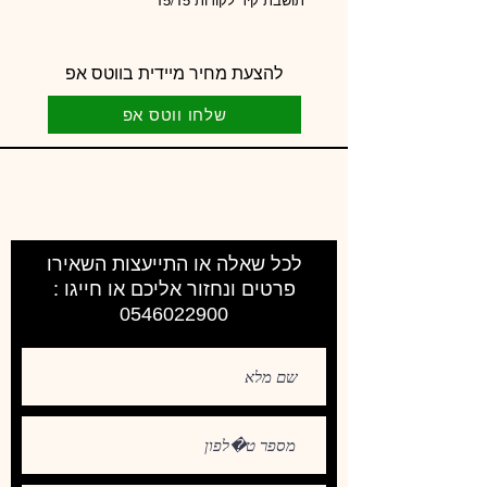
תושבת קיר לקורות 15/15
להצעת מחיר מיידית בווטס אפ
שלחו ווטס אפ
לכל שאלה או התייעצות השאירו
פרטים ונחזור אליכם או חייגו :
0546022900