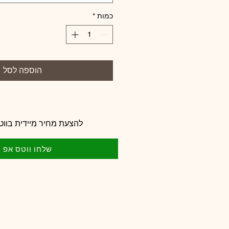
כמות
*
הוספה לסל
להצעת מחיר מיידית בווט
שלחו ווטס אפ