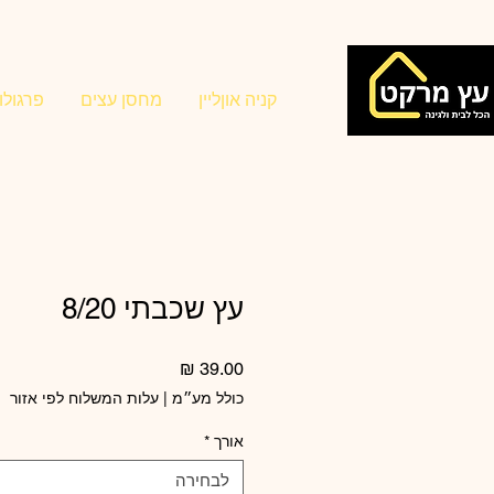
קניה אוןליין
מחסן עצים
פרגולו
עץ שכבתי 8/20
מחיר
כולל מע״מ
|
עלות המשלוח לפי אזור
אורך
*
לבחירה