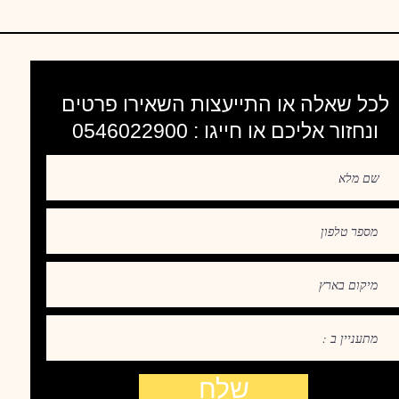
לכל שאלה או התייעצות השאירו פרטים
ונחזור אליכם או חייגו : 0546022900
שלח