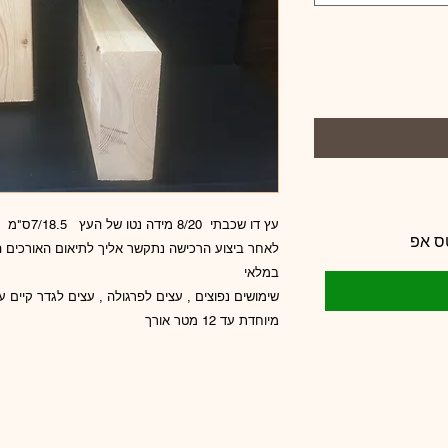
עץ דו שכבתי
ס אפ
לאחר ביצוע הרכישה נתקשר אליך לתיאום האורכים ה
במלאי
מיוחדת עד 12 מטר אורך